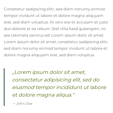
Consetetur sadipscing elitr, sed diam nonumy eirmod
tempor invidunt ut labore et dolore magna aliquyam
erat, sed diam voluptua. At vero eos et accusam et justo
duo dolores et ea rebum. Stet clita kasd gubergren, no
sea takimata sanctus est Lorem ipsum dolor sit amet.
Lorem ipsum dolor sit amet, consetetur sadipscing elitr,
sed diam nonumy eirmod tempor invidunt ut labore et
dolore magna aliquyam erat, sed diam voluptua.
„Lorem ipsum dolor sit amet,
consectetur adipisicing elit, sed do
eiusmod tempor incididunt ut labore
et dolore magna aliqua.“
John Doe