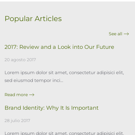
Popular Articles
See all
2017: Review and a Look into Our Future
20 agosto 2017
Lorem ipsum dolor sit amet, consectetur adipisici elit,
sed eiusmod tempor inci…
Read more
Brand Identity: Why It Is Important
28 julio 2017
Lorem ipsum dolor sit amet, consectetur adipisici elit,