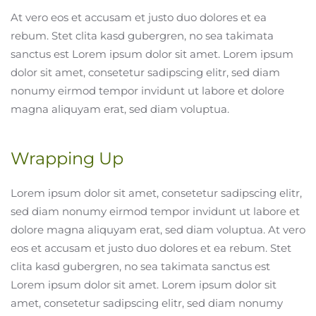
At vero eos et accusam et justo duo dolores et ea
rebum. Stet clita kasd gubergren, no sea takimata
sanctus est Lorem ipsum dolor sit amet. Lorem ipsum
dolor sit amet, consetetur sadipscing elitr, sed diam
nonumy eirmod tempor invidunt ut labore et dolore
magna aliquyam erat, sed diam voluptua.
Wrapping Up
Lorem ipsum dolor sit amet, consetetur sadipscing elitr,
sed diam nonumy eirmod tempor invidunt ut labore et
dolore magna aliquyam erat, sed diam voluptua. At vero
eos et accusam et justo duo dolores et ea rebum. Stet
clita kasd gubergren, no sea takimata sanctus est
Lorem ipsum dolor sit amet. Lorem ipsum dolor sit
amet, consetetur sadipscing elitr, sed diam nonumy