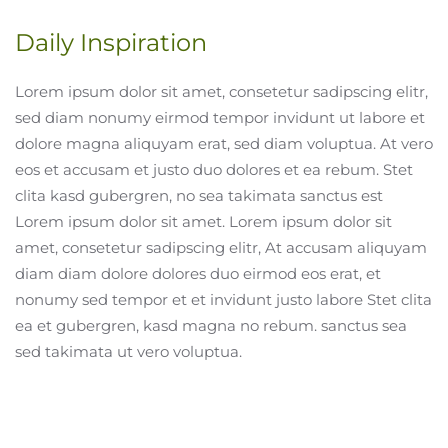
Daily Inspiration
Lorem ipsum dolor sit amet, consetetur sadipscing elitr,
sed diam nonumy eirmod tempor invidunt ut labore et
dolore magna aliquyam erat, sed diam voluptua. At vero
eos et accusam et justo duo dolores et ea rebum. Stet
clita kasd gubergren, no sea takimata sanctus est
Lorem ipsum dolor sit amet. Lorem ipsum dolor sit
amet, consetetur sadipscing elitr, At accusam aliquyam
diam diam dolore dolores duo eirmod eos erat, et
nonumy sed tempor et et invidunt justo labore Stet clita
ea et gubergren, kasd magna no rebum. sanctus sea
sed takimata ut vero voluptua.