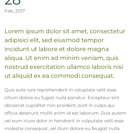
Feb, 2017
Lorem ipsum dolor sit amet, consectetur
adipisici elit, sed eiusmod tempor
incidunt ut labore et dolore magna
aliqua. Ut enim ad minim veniam, quis
nostrud exercitation ullamco laboris nisi
ut aliquid ex ea commodi consequat.
Quis aute iure reprehenderit in voluptate velit esse
cillum dolore eu fugiat nulla pariatur. Excepteur sint
obcaecat cupiditat non proident, sunt in culpa qui
officia deserunt mollit anim id est laborum. Duis autem
vel eum iriure dolor in hendrerit in vulputate velit esse
molestie consequat, vel illum dolore eu feugiat nulla