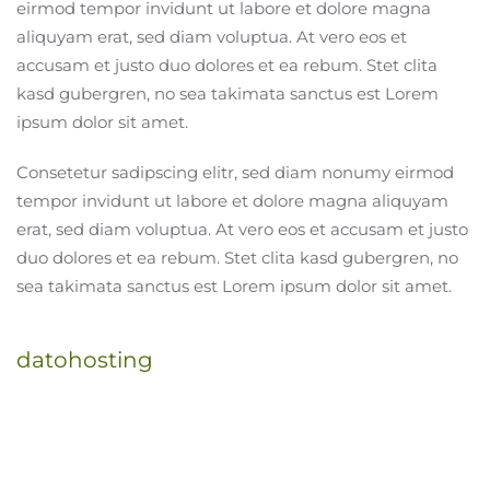
eirmod tempor invidunt ut labore et dolore magna
aliquyam erat, sed diam voluptua. At vero eos et
accusam et justo duo dolores et ea rebum. Stet clita
kasd gubergren, no sea takimata sanctus est Lorem
ipsum dolor sit amet.
Consetetur sadipscing elitr, sed diam nonumy eirmod
tempor invidunt ut labore et dolore magna aliquyam
erat, sed diam voluptua. At vero eos et accusam et justo
duo dolores et ea rebum. Stet clita kasd gubergren, no
sea takimata sanctus est Lorem ipsum dolor sit amet.
datohosting