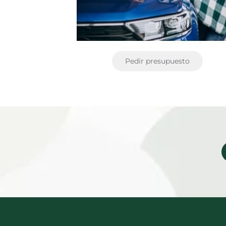
Pedir presupuesto