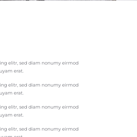
cing elitr, sed diam nonumy eirmod
quyam erat.
cing elitr, sed diam nonumy eirmod
quyam erat.
cing elitr, sed diam nonumy eirmod
quyam erat.
cing elitr, sed diam nonumy eirmod
quyam erat.