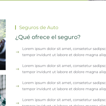
Seguros de Auto
¿Qué ofrece el seguro?
Lorem ipsum dolor sit amet, consetetur sadips
tempor invidunt ut labore et dolore magna ali
Lorem ipsum dolor sit amet, consetetur sadips
tempor invidunt ut labore et dolore magna ali
Lorem ipsum dolor sit amet, consetetur sadips
tempor invidunt ut labore et dolore magna ali
Lorem ipsum dolor sit amet, consetetur sadips
tempor invidunt ut labore et dolore magna ali