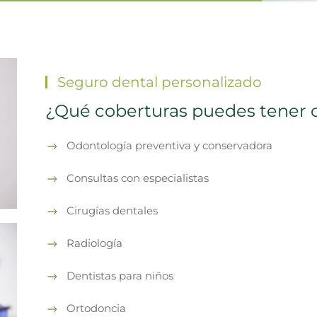
Seguro dental personalizado
¿Qué coberturas puedes tener 
Odontología preventiva y conservadora
Consultas con especialistas
Cirugías dentales
Radiología
Dentistas para niños
Ortodoncia