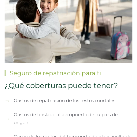
Seguro de repatriación para ti
¿Qué coberturas puede tener?
Gastos de repatriación de los restos mortales
Gastos de traslado al aeropuerto de tu país de
origen
Cargo de los costes del transporte de ida y vuelta de