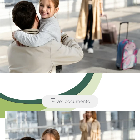
Ver documento